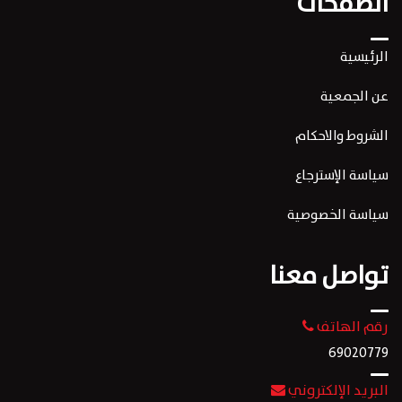
الصفحات
الرئيسية
عن الجمعية
الشروط والاحكام
سياسة الإسترجاع
سياسة الخصوصية
تواصل معنا
رقم الهاتف
69020779
البريد الإلكتروني